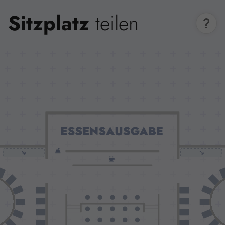
Sitzplatz
teilen